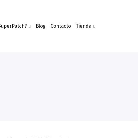
SuperPatch?
Blog
Contacto
Tienda