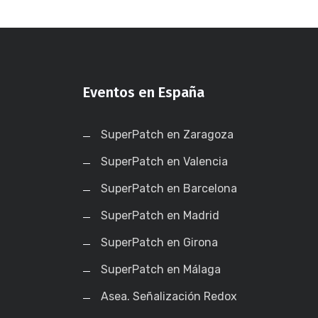
Eventos en España
SuperPatch en Zaragoza
SuperPatch en Valencia
SuperPatch en Barcelona
SuperPatch en Madrid
SuperPatch en Girona
SuperPatch en Málaga
Asea. Señalización Redox