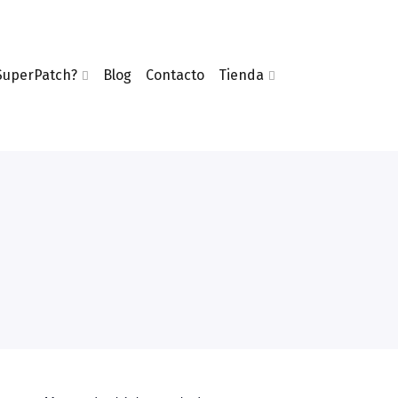
SuperPatch?
Blog
Contacto
Tienda