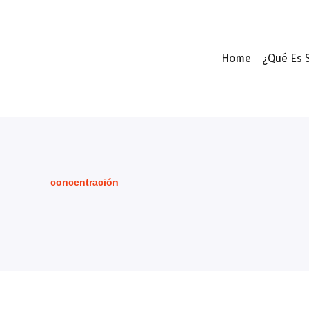
Home
¿Qué Es 
concentración