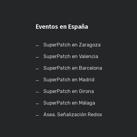
Eventos en España
SuperPatch en Zaragoza
SuperPatch en Valencia
SuperPatch en Barcelona
SuperPatch en Madrid
SuperPatch en Girona
SuperPatch en Málaga
Asea. Señalización Redox