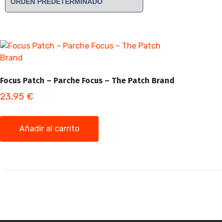
Focus Patch – Parche Focus – The Patch Brand
23,95
€
Añadir al carrito