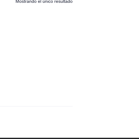
Mostrando el único resultado