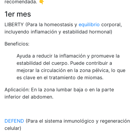
recomendada. 👇
1er mes
LIBERTY (Para la homeostasis y
equilibrio
corporal,
incluyendo inflamación y estabilidad hormonal)
Beneficios:
Ayuda a reducir la inflamación y promueve la
estabilidad del cuerpo. Puede contribuir a
mejorar la circulación en la zona pélvica, lo que
es clave en el tratamiento de miomas.
Aplicación: En la zona lumbar baja o en la parte
inferior del abdomen.
DEFEND
(Para el sistema inmunológico y regeneración
celular)