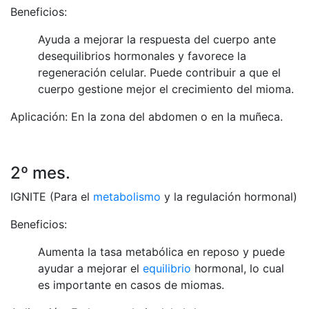
Beneficios:
Ayuda a mejorar la respuesta del cuerpo ante
desequilibrios hormonales y favorece la
regeneración celular. Puede contribuir a que el
cuerpo gestione mejor el crecimiento del mioma.
Aplicación: En la zona del abdomen o en la muñeca.
2º mes.
IGNITE (Para el
metabolismo
y la regulación hormonal)
Beneficios:
Aumenta la tasa metabólica en reposo y puede
ayudar a mejorar el
equilibrio
hormonal, lo cual
es importante en casos de miomas.