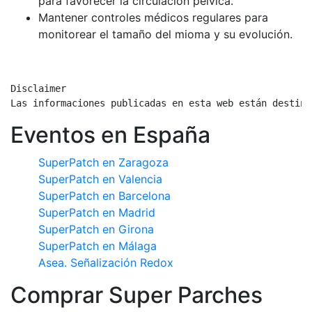
para favorecer la circulación pélvica.
Mantener controles médicos regulares para
monitorear el tamaño del mioma y su evolución.
Disclaimer

Las informaciones publicadas en esta web están destina
Eventos en España
SuperPatch en Zaragoza
SuperPatch en Valencia
SuperPatch en Barcelona
SuperPatch en Madrid
SuperPatch en Girona
SuperPatch en Málaga
Asea. Señalización Redox
Comprar Super Parches