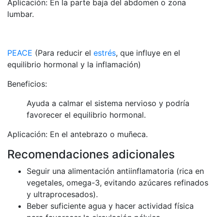
Aplicación: En la parte baja del abdomen o zona
lumbar.
PEACE
(Para reducir el
estrés
, que influye en el
equilibrio hormonal y la inflamación)
Beneficios:
Ayuda a calmar el sistema nervioso y podría
favorecer el equilibrio hormonal.
Aplicación: En el antebrazo o muñeca.
Recomendaciones adicionales
Seguir una alimentación antiinflamatoria (rica en
vegetales, omega-3, evitando azúcares refinados
y ultraprocesados).
Beber suficiente agua y hacer actividad física