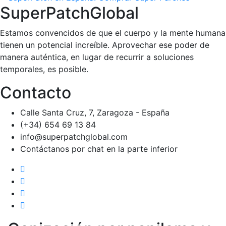
SuperPatchGlobal
Estamos convencidos de que el cuerpo y la mente humana
tienen un potencial increíble. Aprovechar ese poder de
manera auténtica, en lugar de recurrir a soluciones
temporales, es posible.
Contacto
Calle Santa Cruz, 7, Zaragoza - España
(+34) 654 69 13 84
info@superpatchglobal.com
Contáctanos por chat en la parte inferior