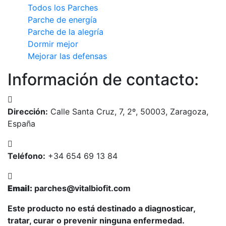
Todos los Parches
Parche de energía
Parche de la alegría
Dormir mejor
Mejorar las defensas
Información de contacto:
Dirección:
Calle Santa Cruz, 7, 2º, 50003, Zaragoza,
España
Teléfono:
+34 654 69 13 84
Email:
parches@vitalbiofit.com
Este producto no está destinado a diagnosticar,
tratar, curar o prevenir ninguna enfermedad.