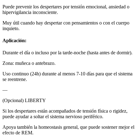
Puede prevenir los despertares por tensión emocional, ansiedad o
hipervigilancia inconsciente.
Muy útil cuando hay despertar con pensamientos o con el cuerpo
inquieto.
Aplicación:
Durante el día o incluso por la tarde-noche (hasta antes de dormir).
Zona: muñeca o antebrazo.
Uso continuo (24h) durante al menos 7-10 días para que el sistema
se reentrene.
—
(Opcional) LIBERTY
Si los despertares están acompañados de tensión física o rigidez,
puede ayudar a soltar el sistema nervioso periférico.
Apoya también la homeostasis general, que puede sostener mejor el
efecto de REM.