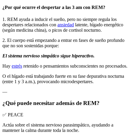
¿Por qué ocurre el despertar a las 3 am con REM?
1. REM ayuda a inducir el sueño, pero no siempre regula los
despertares relacionados con
ansiedad
latente, hígado energético
(según medicina china), o picos de cortisol nocturno.
2. El cuerpo está empezando a entrar en fases de sueño profundo
que no son sostenidas porque:
El sistema nervioso simpático sigue hiperactivo.
Hay
estrés
retenido o pensamientos subconscientes no procesados.
O el hígado está trabajando fuerte en su fase depurativa nocturna
(entre 1 y 3 a.m.), provocando microdespertares.
—
¿Qué puede necesitar además de REM?
✅ PEACE
Actúa sobre el sistema nervioso parasimpático, ayudando a
mantener la calma durante toda la noche.