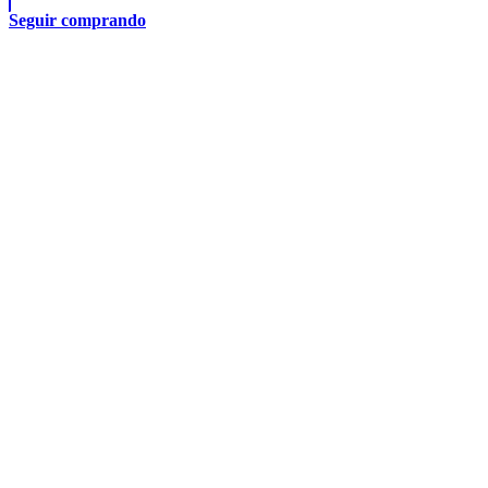
Seguir comprando