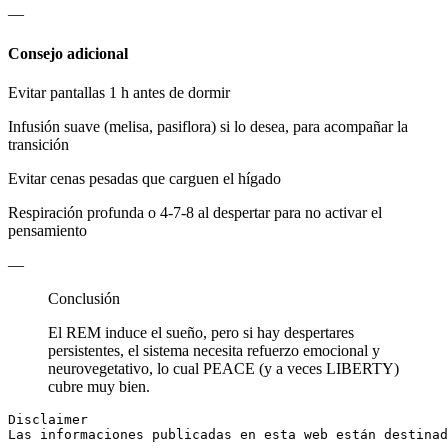
—
Consejo adicional
Evitar pantallas 1 h antes de dormir
Infusión suave (melisa, pasiflora) si lo desea, para acompañar la
transición
Evitar cenas pesadas que carguen el hígado
Respiración profunda o 4-7-8 al despertar para no activar el
pensamiento
—
Conclusión
El REM induce el sueño, pero si hay despertares
persistentes, el sistema necesita refuerzo emocional y
neurovegetativo, lo cual PEACE (y a veces LIBERTY)
cubre muy bien.
Disclaimer

Las informaciones publicadas en esta web están destinad