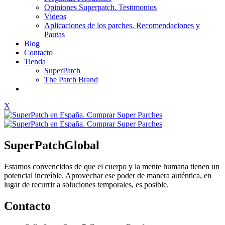
Opiniones Superpatch. Testimonios
Videos
Aplicaciones de los parches. Recomendaciones y
Pautas
Blog
Contacto
Tienda
SuperPatch
The Patch Brand
X
SuperPatchGlobal
Estamos convencidos de que el cuerpo y la mente humana tienen un
potencial increíble. Aprovechar ese poder de manera auténtica, en
lugar de recurrir a soluciones temporales, es posible.
Contacto