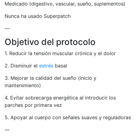
Medicado (digestivo, vascular, sueño, suplementos)
Nunca ha usado Superpatch
—
Objetivo del protocolo
1. Reducir la tensión muscular crónica y el dolor
2. Disminuir el
estrés
basal
3. Mejorar la calidad del sueño (inicio y
mantenimiento)
4. Evitar sobrecarga energética al introducir los
parches por primera vez
5. Apoyar al cuerpo con señales suaves y reguladoras
—