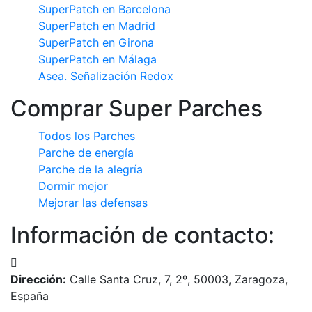
SuperPatch en Barcelona
SuperPatch en Madrid
SuperPatch en Girona
SuperPatch en Málaga
Asea. Señalización Redox
Comprar Super Parches
Todos los Parches
Parche de energía
Parche de la alegría
Dormir mejor
Mejorar las defensas
Información de contacto:
Dirección:
Calle Santa Cruz, 7, 2º, 50003, Zaragoza,
España