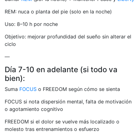
REM: nuca o planta del pie (solo en la noche)
Uso: 8–10 h por noche
Objetivo: mejorar profundidad del sueño sin alterar el
ciclo
—
Día 7-10 en adelante (si todo va
bien):
Suma
FOCUS
o FREEDOM según cómo se sienta
FOCUS si nota dispersión mental, falta de motivación
o agotamiento cognitivo
FREEDOM si el dolor se vuelve más localizado o
molesto tras entrenamientos o esfuerzo