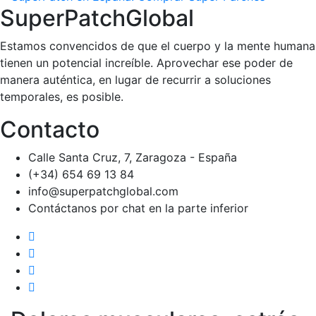
SuperPatchGlobal
Estamos convencidos de que el cuerpo y la mente humana
tienen un potencial increíble. Aprovechar ese poder de
manera auténtica, en lugar de recurrir a soluciones
temporales, es posible.
Contacto
Calle Santa Cruz, 7, Zaragoza - España
(+34) 654 69 13 84
info@superpatchglobal.com
Contáctanos por chat en la parte inferior