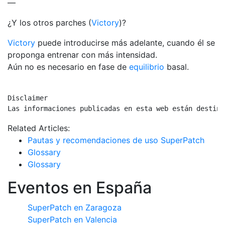
—
¿Y los otros parches (
Victory
)?
Victory
puede introducirse más adelante, cuando él se
proponga entrenar con más intensidad.
Aún no es necesario en fase de
equilibrio
basal.
Disclaimer

Las informaciones publicadas en esta web están destina
Related Articles:
Pautas y recomendaciones de uso SuperPatch
Glossary
Glossary
Eventos en España
SuperPatch en Zaragoza
SuperPatch en Valencia