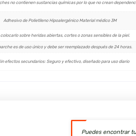
rches no contienen sustancias químicas por lo que no crean dependenc
Adhesivo de Polietileno Hipoalergénico Material médico 3M
 colocarlo sobre heridas abiertas, cortes o zonas sensibles de la piel.
arche es de uso único y debe ser reemplazado después de 24 horas.
in efectos secundarios: Seguro y efectivo, diseñado para uso diario
Puedes encontrar tu 