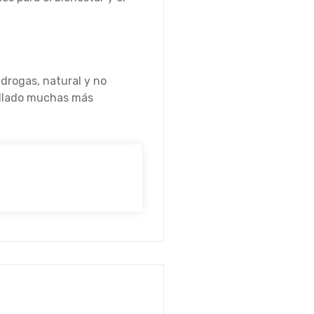
 drogas, natural y no
rollado muchas más