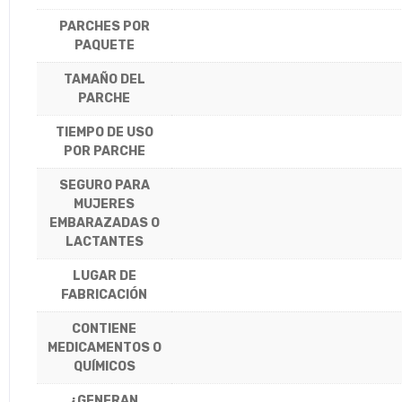
PARCHES POR
PAQUETE
TAMAÑO DEL
PARCHE
TIEMPO DE USO
POR PARCHE
SEGURO PARA
MUJERES
EMBARAZADAS O
LACTANTES
LUGAR DE
FABRICACIÓN
CONTIENE
MEDICAMENTOS O
QUÍMICOS
¿GENERAN