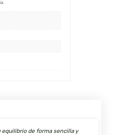
ia.
equilibrio de forma sencilla y