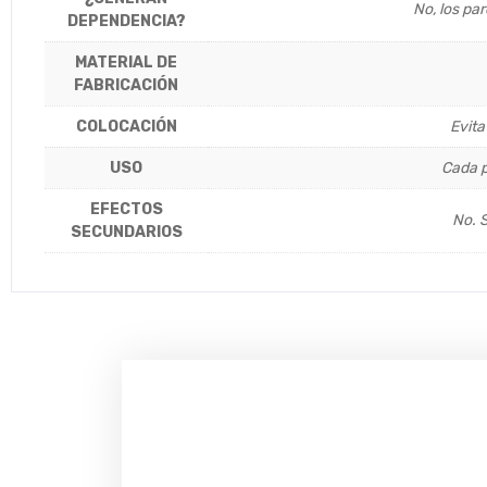
No, los pa
DEPENDENCIA?
MATERIAL DE
FABRICACIÓN
COLOCACIÓN
Evita
USO
Cada p
EFECTOS
No. S
SECUNDARIOS