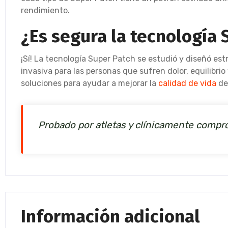
rendimiento.
¿Es segura la tecnología 
¡Sí! La tecnología Super Patch se estudió y diseñó es
invasiva para las personas que sufren dolor, equilibr
soluciones para ayudar a mejorar la
calidad de vida
de
Probado por atletas y clínicamente compr
Información adicional