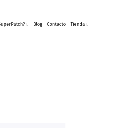
SuperPatch?
Blog
Contacto
Tienda