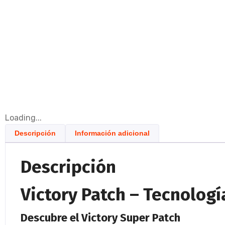
Loading...
Descripción
Información adicional
Descripción
Victory Patch – Tecnolog
Descubre el Victory Super Patch