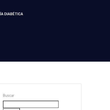
ÍA DIABÉTICA
Buscar