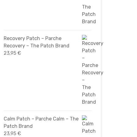
Recovery Patch – Parche
Recovery – The Patch Brand
23,95
€
Calm Patch – Parche Calm – The
Patch Brand
23,95
€