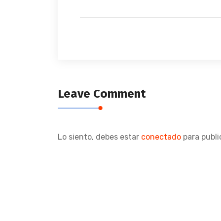
Leave Comment
Lo siento, debes estar
conectado
para publi