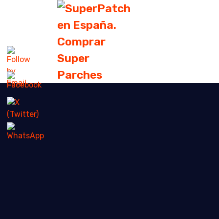
Single Blog