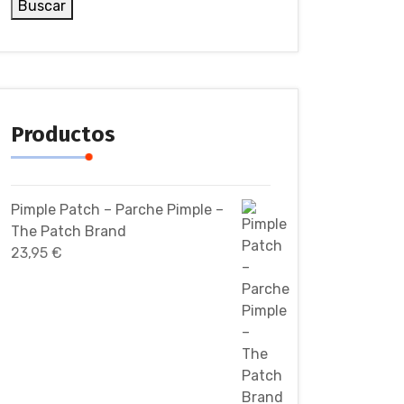
Buscar
Productos
Pimple Patch – Parche Pimple –
The Patch Brand
23,95
€