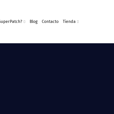
SuperPatch?
Blog
Contacto
Tienda