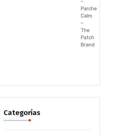
Categorías