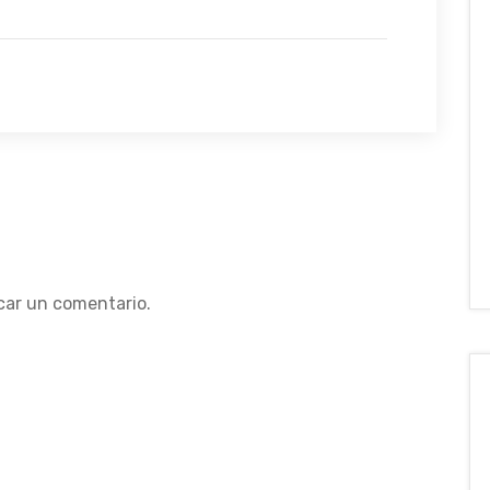
car un comentario.