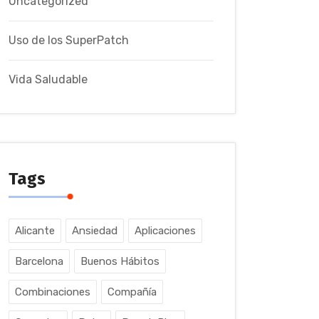
Uncategorized
Uso de los SuperPatch
Vida Saludable
Tags
Alicante
Ansiedad
Aplicaciones
Barcelona
Buenos Hábitos
Combinaciones
Compañía