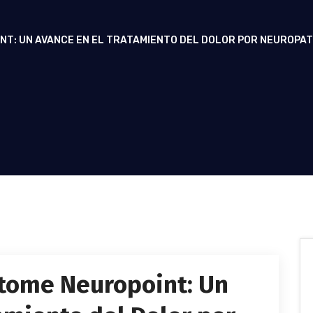
T: UN AVANCE EN EL TRATAMIENTO DEL DOLOR POR NEUROPAT
tome Neuropoint: Un