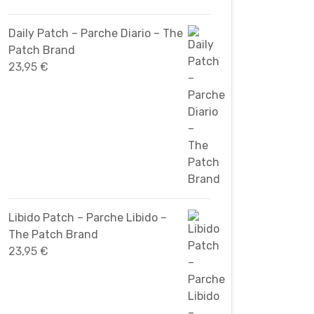
Daily Patch – Parche Diario – The
Patch Brand
23,95
€
Libido Patch – Parche Libido –
The Patch Brand
23,95
€