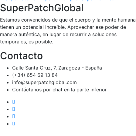
SuperPatchGlobal
Estamos convencidos de que el cuerpo y la mente humana
tienen un potencial increíble. Aprovechar ese poder de
manera auténtica, en lugar de recurrir a soluciones
temporales, es posible.
Contacto
Calle Santa Cruz, 7, Zaragoza - España
(+34) 654 69 13 84
info@superpatchglobal.com
Contáctanos por chat en la parte inferior
Home