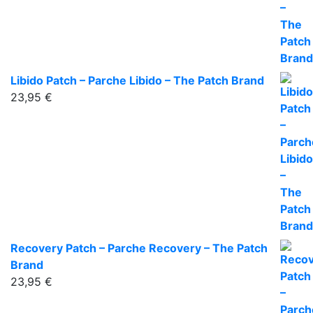
Libido Patch – Parche Libido – The Patch Brand
23,95
€
Recovery Patch – Parche Recovery – The Patch
Brand
23,95
€