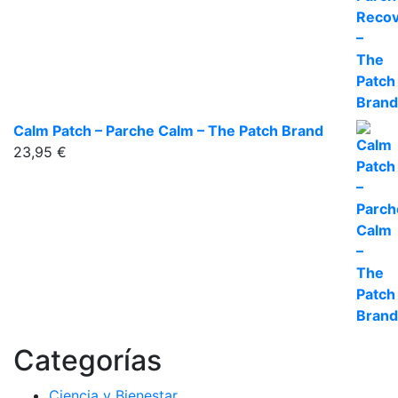
Calm Patch – Parche Calm – The Patch Brand
23,95
€
Categorías
Ciencia y Bienestar