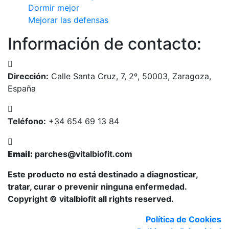
Dormir mejor
Mejorar las defensas
Información de contacto:
Dirección:
Calle Santa Cruz, 7, 2º, 50003, Zaragoza,
España
Teléfono:
+34 654 69 13 84
Email:
parches@vitalbiofit.com
Este producto no está destinado a diagnosticar,
tratar, curar o prevenir ninguna enfermedad.
Copyright © vitalbiofit all rights reserved.
Política de Cookies