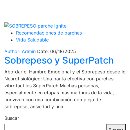
Etiqueta:
sobrepeso
Recomendaciones de parches
Vida Saludable
Author: Admin
Date: 06/18/2025
Sobrepeso y SuperPatch
Abordar el Hambre Emocional y el Sobrepeso desde lo
Neurofisiológico: Una pauta efectiva con parches
vibrotáctiles SuperPatch Muchas personas,
especialmente en etapas más maduras de la vida,
conviven con una combinación compleja de
sobrepeso, ansiedad y una
Buscar
Buscar