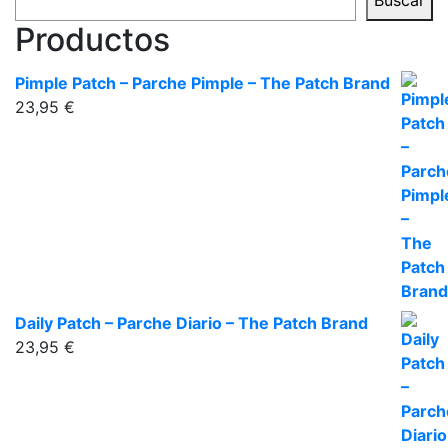
Productos
Pimple Patch – Parche Pimple – The Patch Brand
23,95
€
Daily Patch – Parche Diario – The Patch Brand
23,95
€