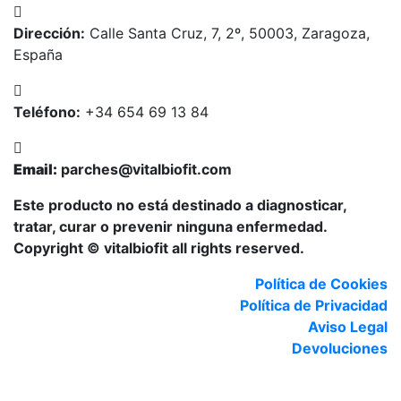
Dirección:
Calle Santa Cruz, 7, 2º, 50003, Zaragoza,
España
Teléfono:
+34 654 69 13 84
Email:
parches@vitalbiofit.com
Este producto no está destinado a diagnosticar,
tratar, curar o prevenir ninguna enfermedad.
Copyright © vitalbiofit all rights reserved.
Política de Cookies
Política de Privacidad
Aviso Legal
Devoluciones