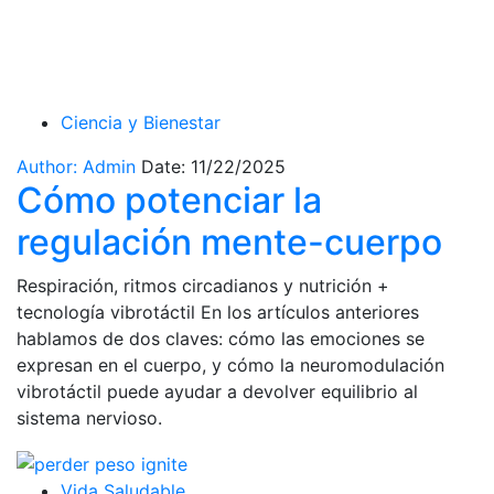
Etiqueta:
perder peso
Ciencia y Bienestar
Author: Admin
Date: 11/22/2025
Cómo potenciar la
regulación mente-cuerpo
Respiración, ritmos circadianos y nutrición +
tecnología vibrotáctil En los artículos anteriores
hablamos de dos claves: cómo las emociones se
expresan en el cuerpo, y cómo la neuromodulación
vibrotáctil puede ayudar a devolver equilibrio al
sistema nervioso.
Vida Saludable