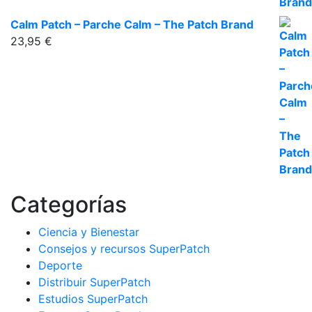
Calm Patch – Parche Calm – The Patch Brand
23,95
€
Categorías
Ciencia y Bienestar
Consejos y recursos SuperPatch
Deporte
Distribuir SuperPatch
Estudios SuperPatch