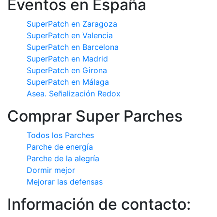
Eventos en España
SuperPatch en Zaragoza
SuperPatch en Valencia
SuperPatch en Barcelona
SuperPatch en Madrid
SuperPatch en Girona
SuperPatch en Málaga
Asea. Señalización Redox
Comprar Super Parches
Todos los Parches
Parche de energía
Parche de la alegría
Dormir mejor
Mejorar las defensas
Información de contacto: