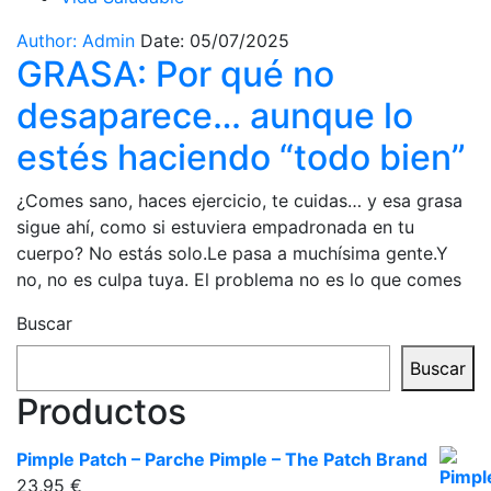
Author: Admin
Date: 05/07/2025
GRASA: Por qué no
desaparece… aunque lo
estés haciendo “todo bien”
¿Comes sano, haces ejercicio, te cuidas… y esa grasa
sigue ahí, como si estuviera empadronada en tu
cuerpo? No estás solo.Le pasa a muchísima gente.Y
no, no es culpa tuya. El problema no es lo que comes
Buscar
Buscar
Productos
Pimple Patch – Parche Pimple – The Patch Brand
23,95
€