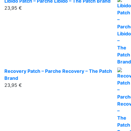
Libido Patch – Parche Libido – The Patch Brand
23,95
€
Recovery Patch – Parche Recovery – The Patch
Brand
23,95
€