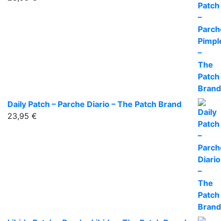
Daily Patch – Parche Diario – The Patch Brand
23,95
€