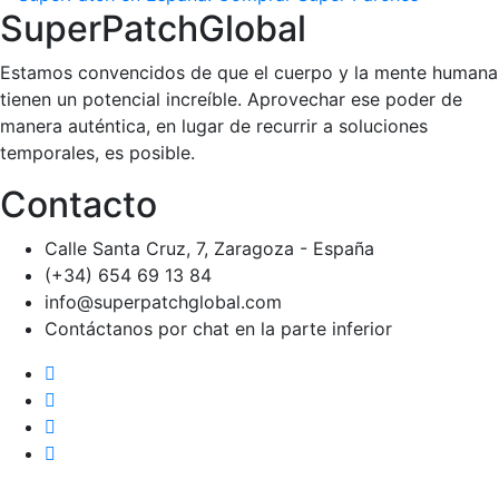
SuperPatchGlobal
Estamos convencidos de que el cuerpo y la mente humana
tienen un potencial increíble. Aprovechar ese poder de
manera auténtica, en lugar de recurrir a soluciones
temporales, es posible.
Contacto
Calle Santa Cruz, 7, Zaragoza - España
(+34) 654 69 13 84
info@superpatchglobal.com
Contáctanos por chat en la parte inferior
Home