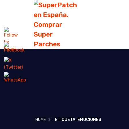
HOME
ETIQUETA:
EMOCIONES