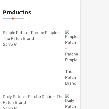
Productos
Pimple Patch – Parche Pimple –
The Patch Brand
23,95
€
Daily Patch – Parche Diario – The
Patch Brand
23,95
€