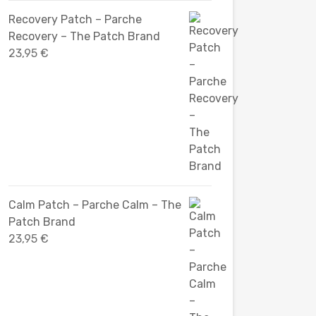
Recovery Patch – Parche
Recovery – The Patch Brand
23,95
€
Calm Patch – Parche Calm – The
Patch Brand
23,95
€