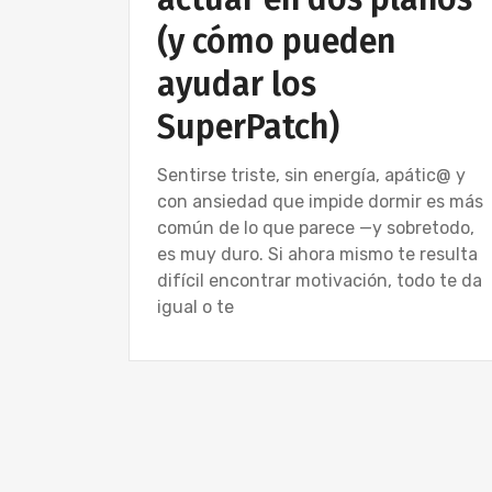
(y cómo pueden
ayudar los
SuperPatch)
Sentirse triste, sin energía, apátic@ y
con ansiedad que impide dormir es más
común de lo que parece —y sobretodo,
es muy duro. Si ahora mismo te resulta
difícil encontrar motivación, todo te da
igual o te