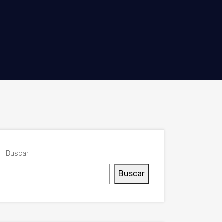
Buscar
Buscar