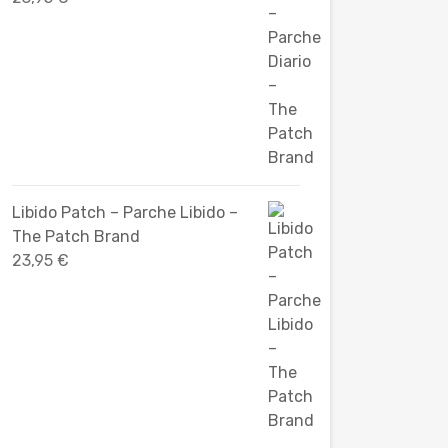
Libido Patch – Parche Libido –
The Patch Brand
23,95
€