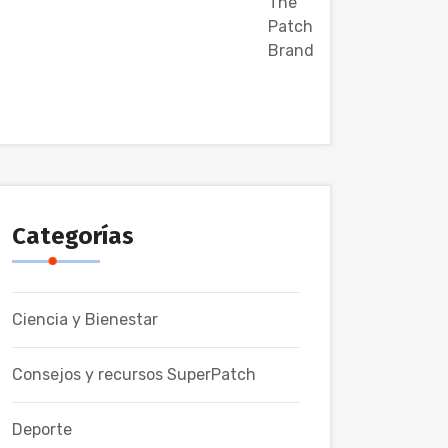
Categorías
Ciencia y Bienestar
Consejos y recursos SuperPatch
Deporte