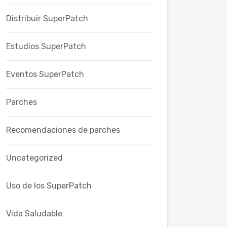
Distribuir SuperPatch
Estudios SuperPatch
Eventos SuperPatch
Parches
Recomendaciones de parches
Uncategorized
Uso de los SuperPatch
Vida Saludable