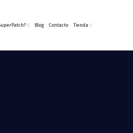
SuperPatch?
Blog
Contacto
Tienda