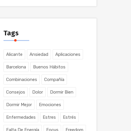
Tags
Alicante
Ansiedad
Aplicaciones
Barcelona
Buenos Hábitos
Combinaciones
Compañía
Consejos
Dolor
Dormir Bien
Dormir Mejor
Emociones
Enfermedades
Estres
Estrés
Falta De Energía
Focus
Freedom