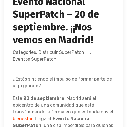
Evento Nacional
SuperPatch – 20 de
septiembre. ¡¡Nos
vemos en Madrid!
Categories:
Distribuir SuperPatch
,
Eventos SuperPatch
¿Estás sintiendo el impulso de formar parte de
algo grande?
Este
20 de septiembre
, Madrid será el
epicentro de una comunidad que está
transformando la forma en que entendemos el
bienestar
. Llega el
Evento Nacional
SuperPatch
: una cita imperdible para quienes