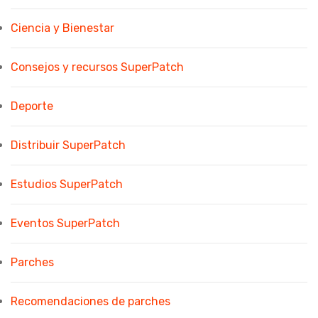
Ciencia y Bienestar
Consejos y recursos SuperPatch
Deporte
Distribuir SuperPatch
Estudios SuperPatch
Eventos SuperPatch
Parches
Recomendaciones de parches