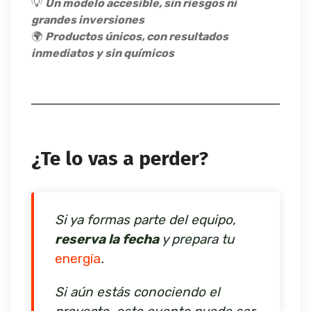
💡
Un modelo accesible, sin riesgos ni
grandes inversiones
🌍
Productos únicos, con resultados
inmediatos y sin químicos
¿Te lo vas a perder?
Si ya formas parte del equipo,
reserva la fecha
y prepara tu
energía
.
Si aún estás conociendo el