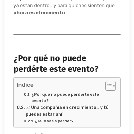
ya están dentro… y para quienes sienten que
ahora es el momento
.
¿Por qué no puede
perdérte este evento?
Indice
¿Por qué no puede perdérte este
evento?
📈 Una compañía en crecimiento… y tú
puedes estar ahí
¿Te lo vas a perder?