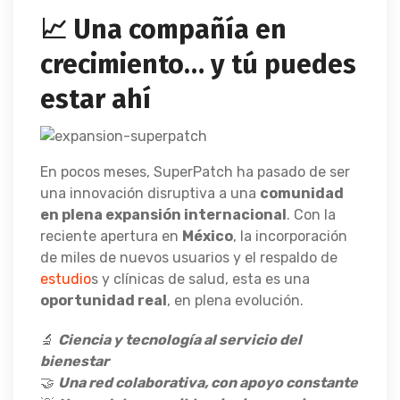
📈 Una compañía en
crecimiento… y tú puedes
estar ahí
En pocos meses, SuperPatch ha pasado de ser
una innovación disruptiva a una
comunidad
en plena expansión internacional
. Con la
reciente apertura en
México
, la incorporación
de miles de nuevos usuarios y el respaldo de
estudio
s y clínicas de salud, esta es una
oportunidad real
, en plena evolución.
🔬
Ciencia y tecnología al servicio del
bienestar
🤝
Una red colaborativa, con apoyo constante