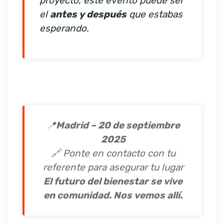
proyecto, este evento puede ser
el
antes y después
que estabas
esperando.
📍
Madrid – 20 de septiembre
2025
🔗 Ponte en contacto con tu
referente para asegurar tu lugar
El futuro del bienestar se vive
en comunidad. Nos vemos allí.