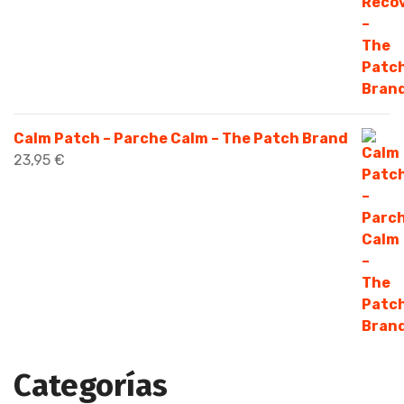
Calm Patch – Parche Calm – The Patch Brand
23,95
€
Categorías