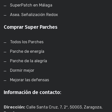
SuperPatch en Málaga
Asea. Señalización Redox
Comprar Super Parches
Todos los Parches
Parche de energía
Parche de la alegría
Dormir mejor
Mejorar las defensas
Información de contacto:
Dirección:
Calle Santa Cruz, 7, 2º, 50003, Zaragoza,