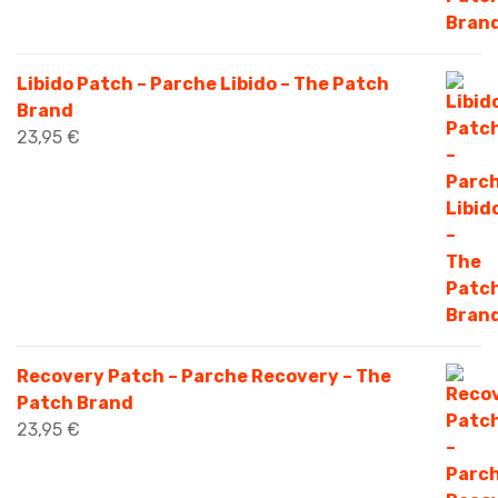
Libido Patch – Parche Libido – The Patch
Brand
23,95
€
Recovery Patch – Parche Recovery – The
Patch Brand
23,95
€