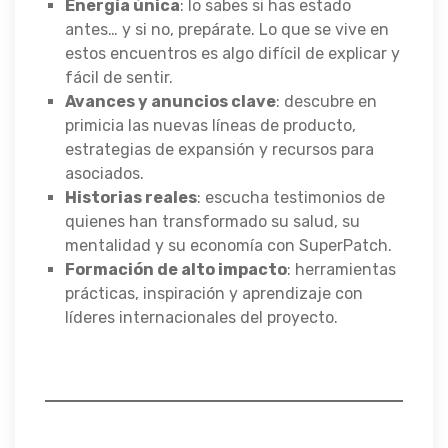
Energía única
: lo sabes si has estado
antes… y si no, prepárate. Lo que se vive en
estos encuentros es algo difícil de explicar y
fácil de sentir.
Avances y anuncios clave
: descubre en
primicia las nuevas líneas de producto,
estrategias de expansión y recursos para
asociados.
Historias reales
: escucha testimonios de
quienes han transformado su salud, su
mentalidad y su economía con SuperPatch.
Formación de alto impacto
: herramientas
prácticas, inspiración y aprendizaje con
líderes internacionales del proyecto.