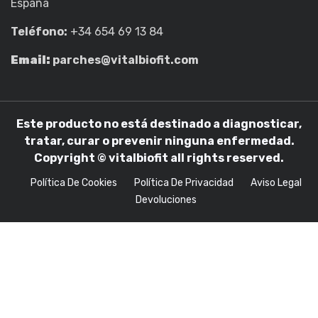
España
Teléfono:
+34 654 69 13 84
Email:
parches@vitalbiofit.com
Este producto no está destinado a diagnosticar,
tratar, curar o prevenir ninguna enfermedad.
Copyright © vitalbiofit all rights reserved.
Política De Cookies
Política De Privacidad
Aviso Legal
Devoluciones