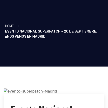
Single Blog
HOME
EVENTO NACIONAL SUPERPATCH – 20 DE SEPTIEMBRE.
¡¡NOS VEMOS EN MADRID!