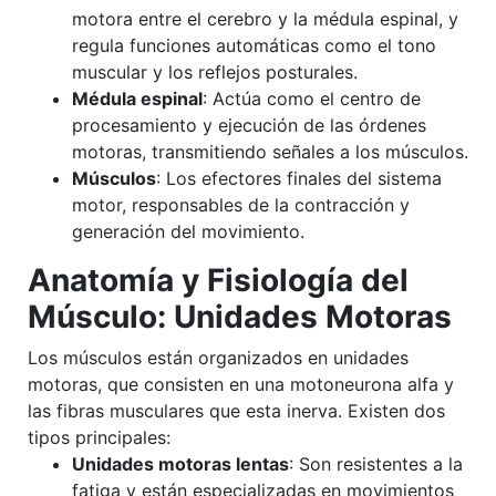
motora entre el cerebro y la médula espinal, y
regula funciones automáticas como el tono
muscular y los reflejos posturales.
Médula espinal
: Actúa como el centro de
procesamiento y ejecución de las órdenes
motoras, transmitiendo señales a los músculos.
Músculos
: Los efectores finales del sistema
motor, responsables de la contracción y
generación del movimiento.
Anatomía y Fisiología del
Músculo: Unidades Motoras
Los músculos están organizados en unidades
motoras, que consisten en una motoneurona alfa y
las fibras musculares que esta inerva. Existen dos
tipos principales:
Unidades motoras lentas
: Son resistentes a la
fatiga y están especializadas en movimientos