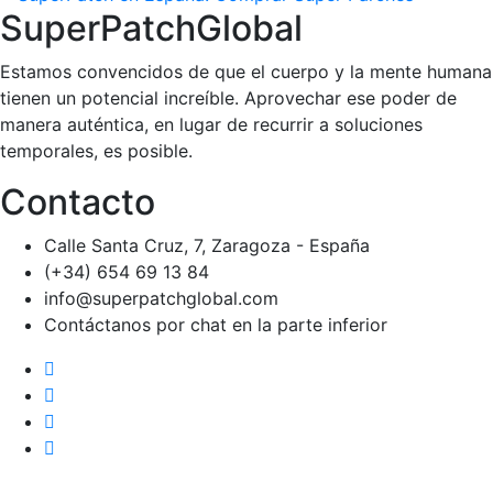
SuperPatchGlobal
Estamos convencidos de que el cuerpo y la mente humana
tienen un potencial increíble. Aprovechar ese poder de
manera auténtica, en lugar de recurrir a soluciones
temporales, es posible.
Contacto
Calle Santa Cruz, 7, Zaragoza - España
(+34) 654 69 13 84
info@superpatchglobal.com
Contáctanos por chat en la parte inferior