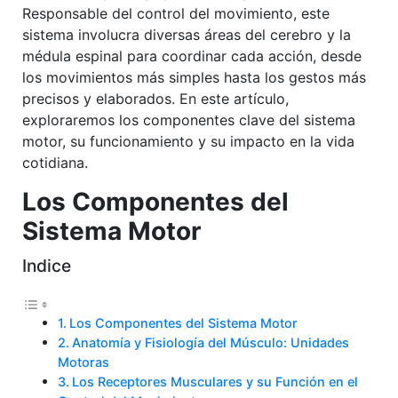
Responsable del control del movimiento, este
sistema involucra diversas áreas del cerebro y la
médula espinal para coordinar cada acción, desde
los movimientos más simples hasta los gestos más
precisos y elaborados. En este artículo,
exploraremos los componentes clave del sistema
motor, su funcionamiento y su impacto en la vida
cotidiana.
Los Componentes del
Sistema Motor
Indice
Los Componentes del Sistema Motor
Anatomía y Fisiología del Músculo: Unidades
Motoras
Los Receptores Musculares y su Función en el