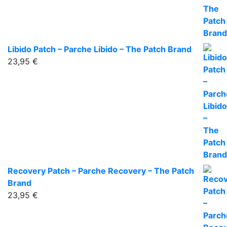
Libido Patch – Parche Libido – The Patch Brand
23,95
€
Recovery Patch – Parche Recovery – The Patch
Brand
23,95
€