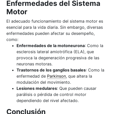
Enfermedades del Sistema
Motor
El adecuado funcionamiento del sistema motor es
esencial para la vida diaria. Sin embargo, diversas
enfermedades pueden afectar su desempeño,
como:
Enfermedades de la motoneurona
: Como la
esclerosis lateral amiotrófica (ELA), que
provoca la degeneración progresiva de las
neuronas motoras.
Trastornos de los ganglios basales
: Como la
enfermedad de
Parkinson
, que altera la
modulación del movimiento.
Lesiones medulares
: Que pueden causar
parálisis o pérdida de control motor
dependiendo del nivel afectado.
Conclusión