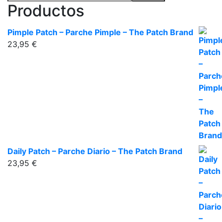
Productos
Pimple Patch – Parche Pimple – The Patch Brand
23,95
€
Daily Patch – Parche Diario – The Patch Brand
23,95
€