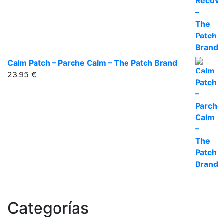
Calm Patch – Parche Calm – The Patch Brand
23,95
€
Categorías