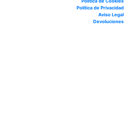
Política de Cookies
Política de Privacidad
Aviso Legal
Devoluciones