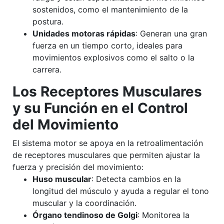
sostenidos, como el mantenimiento de la
postura.
Unidades motoras rápidas
: Generan una gran
fuerza en un tiempo corto, ideales para
movimientos explosivos como el salto o la
carrera.
Los Receptores Musculares
y su Función en el Control
del Movimiento
El sistema motor se apoya en la retroalimentación
de receptores musculares que permiten ajustar la
fuerza y precisión del movimiento:
Huso muscular
: Detecta cambios en la
longitud del músculo y ayuda a regular el tono
muscular y la coordinación.
Órgano tendinoso de Golgi
: Monitorea la