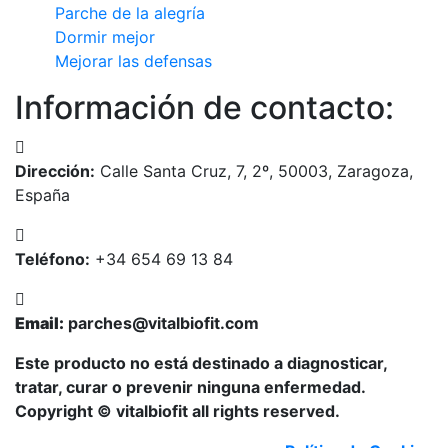
Parche de la alegría
Dormir mejor
Mejorar las defensas
Información de contacto:
Dirección:
Calle Santa Cruz, 7, 2º, 50003, Zaragoza,
España
Teléfono:
+34 654 69 13 84
Email:
parches@vitalbiofit.com
Este producto no está destinado a diagnosticar,
tratar, curar o prevenir ninguna enfermedad.
Copyright © vitalbiofit all rights reserved.