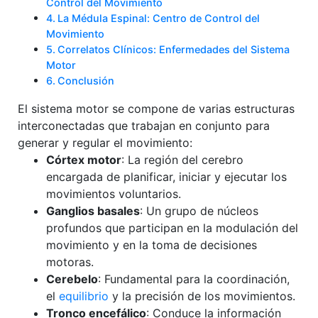
Control del Movimiento
La Médula Espinal: Centro de Control del
Movimiento
Correlatos Clínicos: Enfermedades del Sistema
Motor
Conclusión
El sistema motor se compone de varias estructuras
interconectadas que trabajan en conjunto para
generar y regular el movimiento:
Córtex motor
: La región del cerebro
encargada de planificar, iniciar y ejecutar los
movimientos voluntarios.
Ganglios basales
: Un grupo de núcleos
profundos que participan en la modulación del
movimiento y en la toma de decisiones
motoras.
Cerebelo
: Fundamental para la coordinación,
el
equilibrio
y la precisión de los movimientos.
Tronco encefálico
: Conduce la información