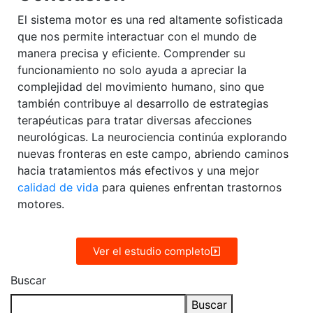
El sistema motor es una red altamente sofisticada
que nos permite interactuar con el mundo de
manera precisa y eficiente. Comprender su
funcionamiento no solo ayuda a apreciar la
complejidad del movimiento humano, sino que
también contribuye al desarrollo de estrategias
terapéuticas para tratar diversas afecciones
neurológicas. La neurociencia continúa explorando
nuevas fronteras en este campo, abriendo caminos
hacia tratamientos más efectivos y una mejor
calidad de vida
para quienes enfrentan trastornos
motores.
Ver el estudio completo
Buscar
Buscar