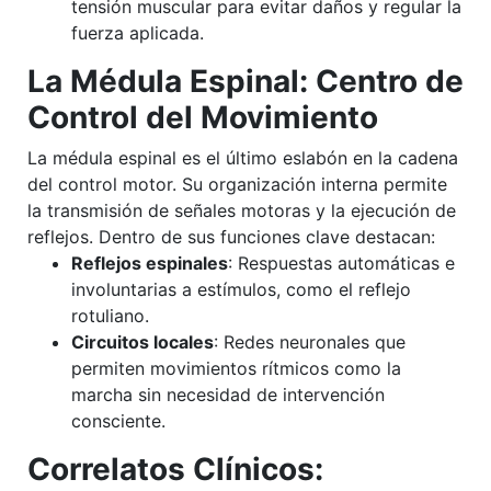
tensión muscular para evitar daños y regular la
fuerza aplicada.
La Médula Espinal: Centro de
Control del Movimiento
La médula espinal es el último eslabón en la cadena
del control motor. Su organización interna permite
la transmisión de señales motoras y la ejecución de
reflejos. Dentro de sus funciones clave destacan:
Reflejos espinales
: Respuestas automáticas e
involuntarias a estímulos, como el reflejo
rotuliano.
Circuitos locales
: Redes neuronales que
permiten movimientos rítmicos como la
marcha sin necesidad de intervención
consciente.
Correlatos Clínicos: