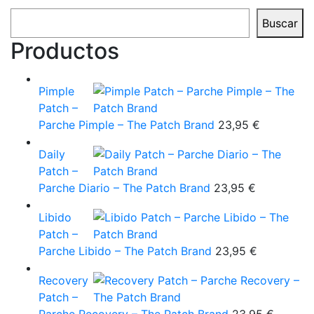
Buscar
Productos
Pimple
Patch –
Parche Pimple – The Patch Brand
23,95
€
Daily
Patch –
Parche Diario – The Patch Brand
23,95
€
Libido
Patch –
Parche Libido – The Patch Brand
23,95
€
Recovery
Patch –