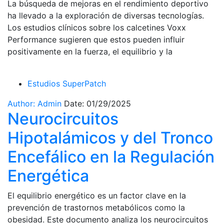
La búsqueda de mejoras en el rendimiento deportivo
ha llevado a la exploración de diversas tecnologías.
Los estudios clínicos sobre los calcetines Voxx
Performance sugieren que estos pueden influir
positivamente en la fuerza, el equilibrio y la
Estudios SuperPatch
Author: Admin
Date: 01/29/2025
Neurocircuitos
Hipotalámicos y del Tronco
Encefálico en la Regulación
Energética
El equilibrio energético es un factor clave en la
prevención de trastornos metabólicos como la
obesidad. Este documento analiza los neurocircuitos