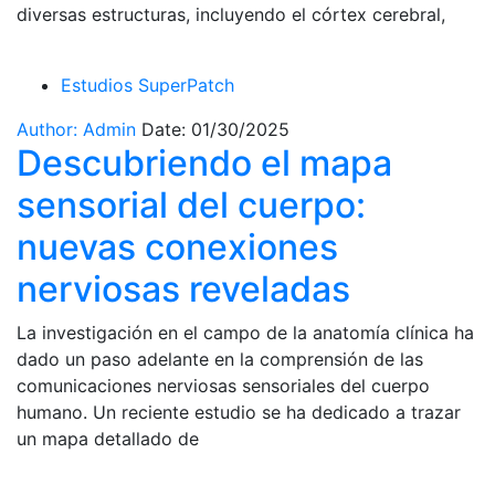
diversas estructuras, incluyendo el córtex cerebral,
Estudios SuperPatch
Author: Admin
Date: 01/30/2025
Descubriendo el mapa
sensorial del cuerpo:
nuevas conexiones
nerviosas reveladas
La investigación en el campo de la anatomía clínica ha
dado un paso adelante en la comprensión de las
comunicaciones nerviosas sensoriales del cuerpo
humano. Un reciente estudio se ha dedicado a trazar
un mapa detallado de