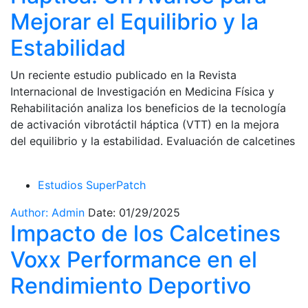
Mejorar el Equilibrio y la
Estabilidad
Un reciente estudio publicado en la Revista
Internacional de Investigación en Medicina Física y
Rehabilitación analiza los beneficios de la tecnología
de activación vibrotáctil háptica (VTT) en la mejora
del equilibrio y la estabilidad. Evaluación de calcetines
Estudios SuperPatch
Author: Admin
Date: 01/29/2025
Impacto de los Calcetines
Voxx Performance en el
Rendimiento Deportivo