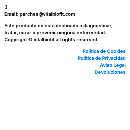
Email:
parches@vitalbiofit.com
Este producto no está destinado a diagnosticar,
tratar, curar o prevenir ninguna enfermedad.
Copyright © vitalbiofit all rights reserved.
Política de Cookies
Política de Privacidad
Aviso Legal
Devoluciones