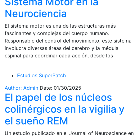
Sistema Motor en la
Neurociencia
El sistema motor es una de las estructuras más
fascinantes y complejas del cuerpo humano.
Responsable del control del movimiento, este sistema
involucra diversas áreas del cerebro y la médula
espinal para coordinar cada acción, desde los
Estudios SuperPatch
Author: Admin
Date: 01/30/2025
El papel de los núcleos
colinérgicos en la vigilia y
el sueño REM
Un estudio publicado en el Journal of Neuroscience en