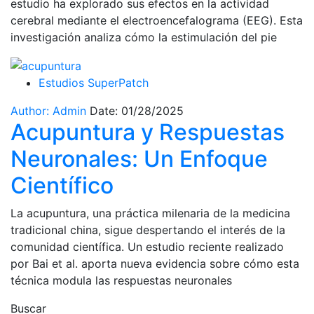
estudio ha explorado sus efectos en la actividad
cerebral mediante el electroencefalograma (EEG). Esta
investigación analiza cómo la estimulación del pie
Estudios SuperPatch
Author: Admin
Date: 01/28/2025
Acupuntura y Respuestas
Neuronales: Un Enfoque
Científico
La acupuntura, una práctica milenaria de la medicina
tradicional china, sigue despertando el interés de la
comunidad científica. Un estudio reciente realizado
por Bai et al. aporta nueva evidencia sobre cómo esta
técnica modula las respuestas neuronales
Buscar