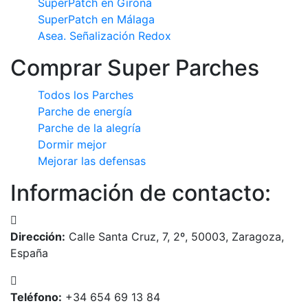
SuperPatch en Girona
SuperPatch en Málaga
Asea. Señalización Redox
Comprar Super Parches
Todos los Parches
Parche de energía
Parche de la alegría
Dormir mejor
Mejorar las defensas
Información de contacto:
Dirección:
Calle Santa Cruz, 7, 2º, 50003, Zaragoza,
España
Teléfono:
+34 654 69 13 84