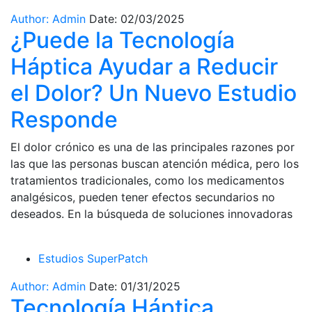
Author: Admin
Date: 02/03/2025
¿Puede la Tecnología
Háptica Ayudar a Reducir
el Dolor? Un Nuevo Estudio
Responde
El dolor crónico es una de las principales razones por
las que las personas buscan atención médica, pero los
tratamientos tradicionales, como los medicamentos
analgésicos, pueden tener efectos secundarios no
deseados. En la búsqueda de soluciones innovadoras
Estudios SuperPatch
Author: Admin
Date: 01/31/2025
Tecnología Háptica