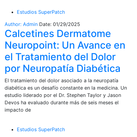
Estudios SuperPatch
Author: Admin
Date: 01/29/2025
Calcetines Dermatome
Neuropoint: Un Avance en
el Tratamiento del Dolor
por Neuropatía Diabética
El tratamiento del dolor asociado a la neuropatía
diabética es un desafío constante en la medicina. Un
estudio liderado por el Dr. Stephen Taylor y Jason
Devos ha evaluado durante más de seis meses el
impacto de
Estudios SuperPatch