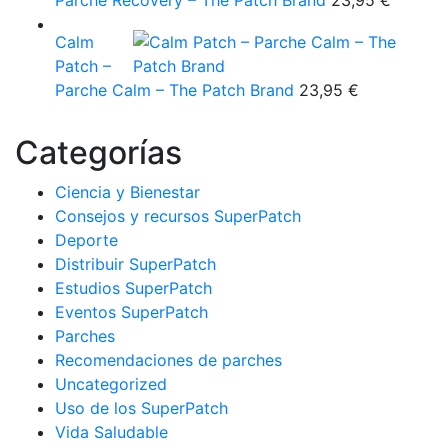
Parche Recovery – The Patch Brand
23,95
€
Calm
Patch –
Parche Calm – The Patch Brand
23,95
€
Categorías
Ciencia y Bienestar
Consejos y recursos SuperPatch
Deporte
Distribuir SuperPatch
Estudios SuperPatch
Eventos SuperPatch
Parches
Recomendaciones de parches
Uncategorized
Uso de los SuperPatch
Vida Saludable