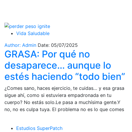
Autor:
Vida Saludable
Author: Admin
Date: 05/07/2025
GRASA: Por qué no
desaparece… aunque lo
estés haciendo “todo bien”
¿Comes sano, haces ejercicio, te cuidas… y esa grasa
sigue ahí, como si estuviera empadronada en tu
cuerpo? No estás solo.Le pasa a muchísima gente.Y
no, no es culpa tuya. El problema no es lo que comes
Estudios SuperPatch