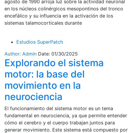
agosto de 1990 arroja luz sobre la actividad neuronal
en los núcleos colinérgicos mesopontinos del tronco
encefálico y su influencia en la activación de los
sistemas talamocorticales durante
Estudios SuperPatch
Author: Admin
Date: 01/30/2025
Explorando el sistema
motor: la base del
movimiento en la
neurociencia
El funcionamiento del sistema motor es un tema
fundamental en neurociencia, ya que permite entender
cómo el cerebro y el cuerpo trabajan juntos para
generar movimiento. Este sistema está compuesto por