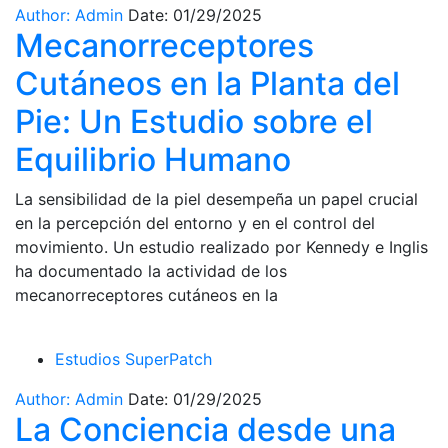
Author: Admin
Date: 01/29/2025
Mecanorreceptores
Cutáneos en la Planta del
Pie: Un Estudio sobre el
Equilibrio Humano
La sensibilidad de la piel desempeña un papel crucial
en la percepción del entorno y en el control del
movimiento. Un estudio realizado por Kennedy e Inglis
ha documentado la actividad de los
mecanorreceptores cutáneos en la
Estudios SuperPatch
Author: Admin
Date: 01/29/2025
La Conciencia desde una