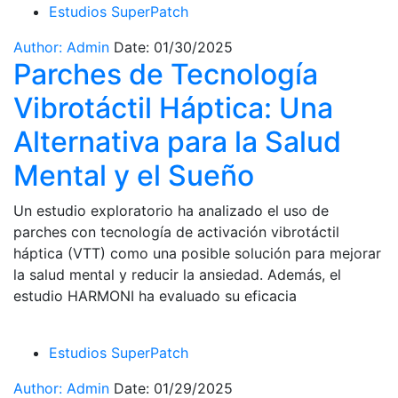
Estudios SuperPatch
Author: Admin
Date: 01/30/2025
Parches de Tecnología
Vibrotáctil Háptica: Una
Alternativa para la Salud
Mental y el Sueño
Un estudio exploratorio ha analizado el uso de
parches con tecnología de activación vibrotáctil
háptica (VTT) como una posible solución para mejorar
la salud mental y reducir la ansiedad. Además, el
estudio HARMONI ha evaluado su eficacia
Estudios SuperPatch
Author: Admin
Date: 01/29/2025