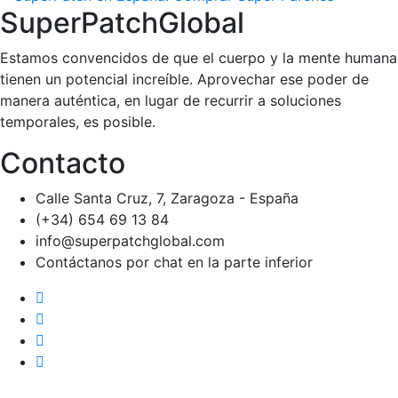
SuperPatchGlobal
Estamos convencidos de que el cuerpo y la mente humana
tienen un potencial increíble. Aprovechar ese poder de
manera auténtica, en lugar de recurrir a soluciones
temporales, es posible.
Contacto
Calle Santa Cruz, 7, Zaragoza - España
(+34) 654 69 13 84
info@superpatchglobal.com
Contáctanos por chat en la parte inferior
Home