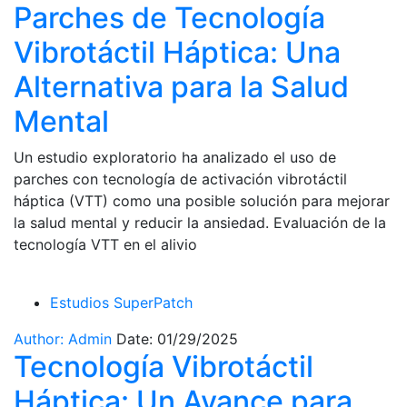
Parches de Tecnología
Vibrotáctil Háptica: Una
Alternativa para la Salud
Mental
Un estudio exploratorio ha analizado el uso de
parches con tecnología de activación vibrotáctil
háptica (VTT) como una posible solución para mejorar
la salud mental y reducir la ansiedad. Evaluación de la
tecnología VTT en el alivio
Estudios SuperPatch
Author: Admin
Date: 01/29/2025
Tecnología Vibrotáctil
Háptica: Un Avance para