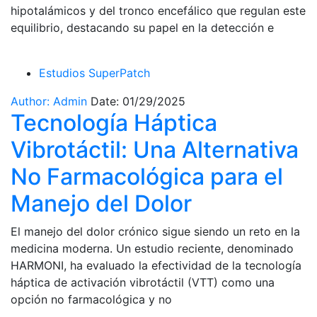
hipotalámicos y del tronco encefálico que regulan este
equilibrio, destacando su papel en la detección e
Estudios SuperPatch
Author: Admin
Date: 01/29/2025
Tecnología Háptica
Vibrotáctil: Una Alternativa
No Farmacológica para el
Manejo del Dolor
El manejo del dolor crónico sigue siendo un reto en la
medicina moderna. Un estudio reciente, denominado
HARMONI, ha evaluado la efectividad de la tecnología
háptica de activación vibrotáctil (VTT) como una
opción no farmacológica y no