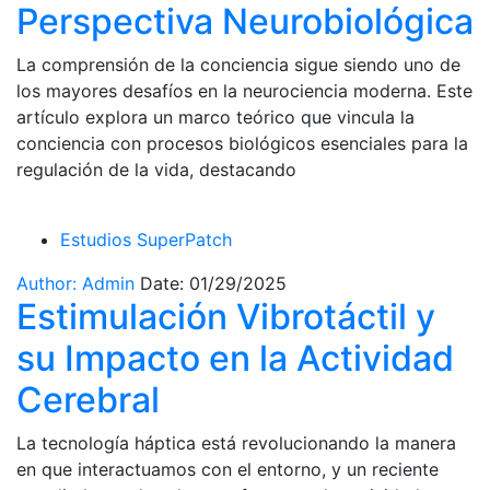
Perspectiva Neurobiológica
La comprensión de la conciencia sigue siendo uno de
los mayores desafíos en la neurociencia moderna. Este
artículo explora un marco teórico que vincula la
conciencia con procesos biológicos esenciales para la
regulación de la vida, destacando
Estudios SuperPatch
Author: Admin
Date: 01/29/2025
Estimulación Vibrotáctil y
su Impacto en la Actividad
Cerebral
La tecnología háptica está revolucionando la manera
en que interactuamos con el entorno, y un reciente