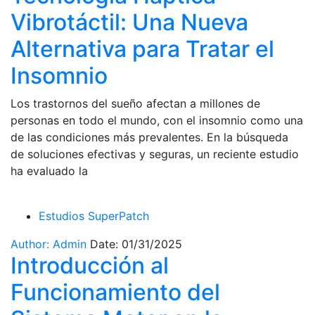
Vibrotáctil: Una Nueva
Alternativa para Tratar el
Insomnio
Los trastornos del sueño afectan a millones de
personas en todo el mundo, con el insomnio como una
de las condiciones más prevalentes. En la búsqueda
de soluciones efectivas y seguras, un reciente estudio
ha evaluado la
Estudios SuperPatch
Author: Admin
Date: 01/31/2025
Introducción al
Funcionamiento del